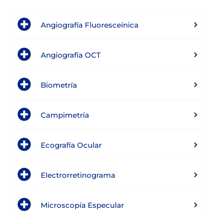
Angiografía Fluoresceínica
Angiografía OCT
Biometría
Campimetría
Ecografía Ocular
Electrorretinograma
Microscopía Especular