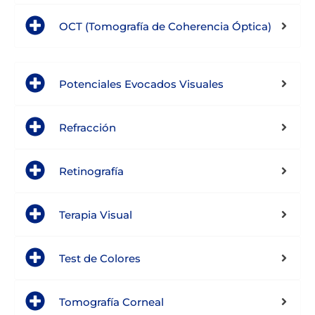
OCT (Tomografía de Coherencia Óptica)
Potenciales Evocados Visuales
Refracción
Retinografía
Terapia Visual
Test de Colores
Tomografía Corneal